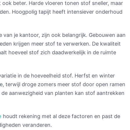
 ook beter. Harde vloeren tonen stof sneller, maar
den. Hoogpolig tapijt heeft intensiever onderhoud
ie van je kantoor, zijn ook belangrijk. Gebouwen aan
eden krijgen meer stof te verwerken. De kwaliteit
aalt hoeveel stof zich daadwerkelijk in de ruimte
riatie in de hoeveelheid stof. Herfst en winter
e, terwijl droge zomers meer stof door open ramen
 de aanwezigheid van planten kan stof aantrekken
e
houdt rekening met al deze factoren en past de
digheden veranderen.