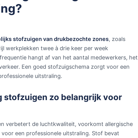
ing?
lijks stofzuigen van drukbezochte zones
, zoals
ijl werkplekken twee à drie keer per week
requentie hangt af van het aantal medewerkers, het
verkeer. Een goed stofzuigschema zorgt voor een
fessionele uitstraling.
 stofzuigen zo belangrijk voor
n verbetert de luchtkwaliteit, voorkomt allergische
voor een professionele uitstraling. Stof bevat