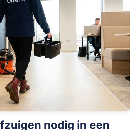
ofzuigen nodig in een