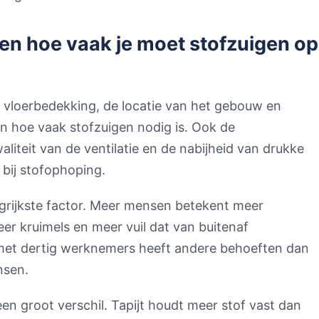
en hoe vaak je moet stofzuigen op
 vloerbedekking, de locatie van het gebouw en
 hoe vaak stofzuigen nodig is. Ook de
liteit van de ventilatie en de nabijheid van drukke
 bij stofophoping.
grijkste factor. Meer mensen betekent meer
er kruimels en meer vuil dat van buitenaf
et dertig werknemers heeft andere behoeften dan
nsen.
n groot verschil. Tapijt houdt meer stof vast dan