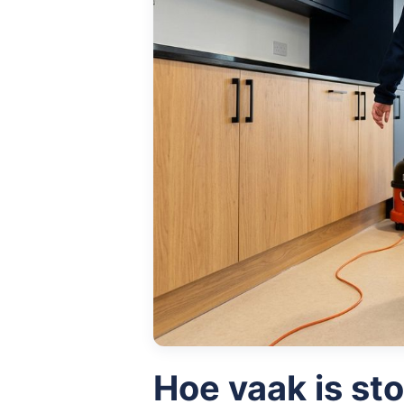
Hoe vaak is st