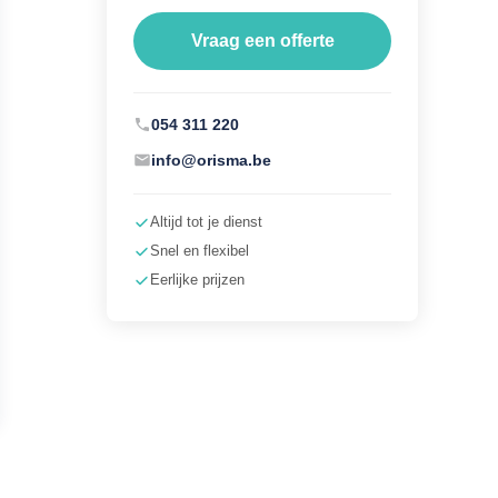
Vraag een offerte
054 311 220
info@orisma.be
Altijd tot je dienst
Snel en flexibel
Eerlijke prijzen